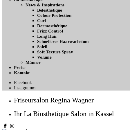
News & Inspirations
Belesthetique
Colour Protection
Curl
Dermosthétique
Frizz Control
Long Hair
Schnelleres Haarwachstum
Soleil
Soft Texture Spray
Volume
Männer
Preise
Kontakt
Facebook
Instagramm
Friseursalon Regina Wagner
Ihr La Biosthetique Salon in Kassel