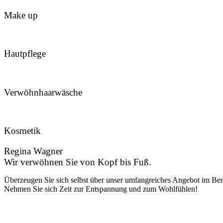
Make up
Hautpflege
Verwöhnhaarwäsche
Kosmetik
Regina Wagner
Wir verwöhnen Sie von Kopf bis Fuß.
Überzeugen Sie sich selbst über unser umfangreiches Angebot im Ber
Nehmen Sie sich Zeit zur Entspannung und zum Wohlfühlen!
jetzt Termin vereinbaren