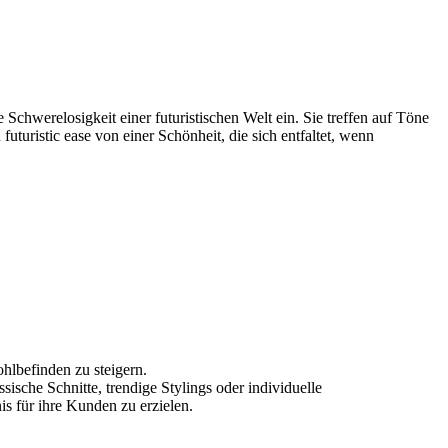
 Schwerelosigkeit einer futuristischen Welt ein. Sie treffen auf Töne
turistic ease von einer Schönheit, die sich entfaltet, wenn
hlbefinden zu steigern.
sche Schnitte, trendige Stylings oder individuelle
 für ihre Kunden zu erzielen.