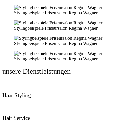
Stylingbeispiele Friseursalon Regina Wagner
Stylingbeispiele Friseursalon Regina Wagner
Stylingbeispiele Friseursalon Regina Wagner
Stylingbeispiele Friseursalon Regina Wagner
unsere Dienstleistungen
Haar Styling
Hair Service