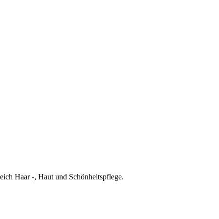
eich Haar -, Haut und Schönheitspflege.