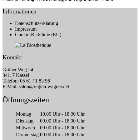
Informationen
Datenschutzerklärung
Impressum
Cookie-Richtlinie (EU)
Kontakt
Grüner Weg 24
34117 Kassel
Telefon: 05 61 / 1 83 96
E-Mail:
salon@regina-wagner.net
Öffnungszeiten
Montag
10.00 Uhr - 18.00 Uhr
Dienstag
09.00 Uhr - 18.00 Uhr
Mittwoch
09.00 Uhr - 18.00 Uhr
Donnerstag
09.00 Uhr - 18.00 Uhr