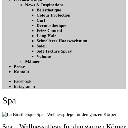
News & Inspirations
Belesthetique
Colour Protection
Curl
Dermosthétique
Frizz Control
Long Hair
Schnelleres Haarwachstum
Soleil
Soft Texture Spray
Volume
Männer
Preise
Kontakt
Facebook
Instagramm
Spa
Spa – Wellnesspflege für den ganzen Körper