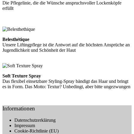
Die Pflegelinie, die die Wünsche anspruchsvoller Lockenköpfe
erfüllt
Weiterlesen
Belesthétique
Unsere Liftingpflege ist die Antwort auf die höchsten Ansprüche an
Jugendlichkeit und Schönheit der Haut
Weiterlesen
Soft Texture Spray
Das flexibel einsetzbare Styling-Spray bändigt das Haar und bringt
es in Form. Das Motto: Textur? Unbedingt, aber bitte ungezwungen
Weiterlesen
Informationen
Datenschutzerklärung
Impressum
Cookie-Richtlinie (EU)