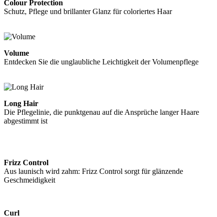
Colour Protection
Schutz, Pflege und brillanter Glanz für coloriertes Haar
Weiterlesen
Volume
Entdecken Sie die unglaubliche Leichtigkeit der Volumenpflege
Weiterlesen
Long Hair
Die Pflegelinie, die punktgenau auf die Ansprüche langer Haare
abgestimmt ist
Weiterlesen
Frizz Control
Aus launisch wird zahm: Frizz Control sorgt für glänzende
Geschmeidigkeit
Weiterlesen
Curl