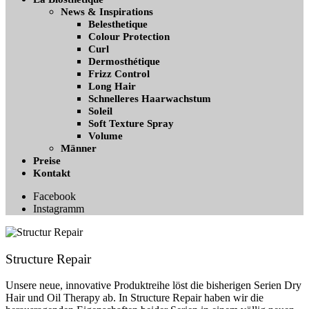
News & Inspirations
Belesthetique
Colour Protection
Curl
Dermosthétique
Frizz Control
Long Hair
Schnelleres Haarwachstum
Soleil
Soft Texture Spray
Volume
Männer
Preise
Kontakt
Facebook
Instagramm
Structure Repair
Unsere neue, innovative Produktreihe löst die bisherigen Serien Dry
Hair und Oil Therapy ab. In Structure Repair haben wir die